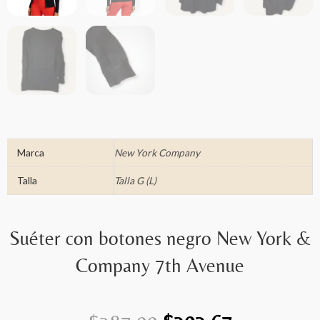
Marca
New York Company
Talla
Talla G (L)
Suéter con botones negro New York &
Company 7th Avenue