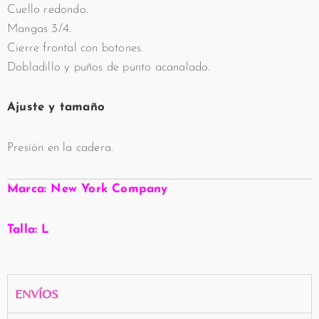
Cuello redondo.
Mangas 3/4.
Cierre frontal con botones.
Dobladillo y puños de punto acanalado.
Ajuste y tamaño
Presión en la cadera.
Marca: New York Company
Talla: L
ENVÍOS