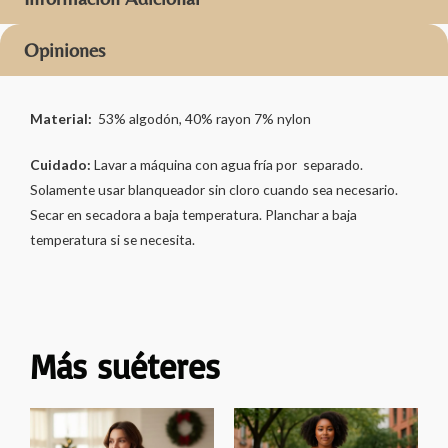
Opiniones
Material:
53% algodón, 40% rayon 7% nylon
Cuidado:
Lavar a máquina con agua fría por separado.
Solamente usar blanqueador sin cloro cuando sea necesario.
Secar en secadora a baja temperatura. Planchar a baja
temperatura si se necesita.
Más suéteres