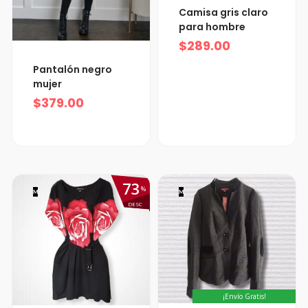
Camisa gris claro
para hombre
$
289.00
Pantalón negro
mujer
$
379.00
73
%
M
M
DESC
¡Envío Gratis!