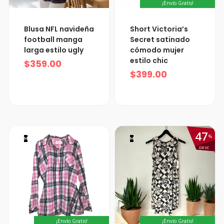
¡Envío Gratis!
Blusa NFL navideña
Short Victoria’s
football manga
Secret satinado
larga estilo ugly
cómodo mujer
estilo chic
$
359.00
$
399.00
47
%
M
M
DESC
¡Envío Gratis!
¡Envío Gratis!