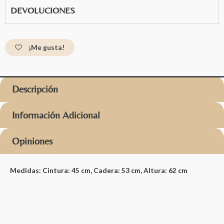
DEVOLUCIONES
¡Me gusta!
Descripción
Información Adicional
Opiniones
Medidas: Cintura: 45 cm, Cadera: 53 cm, Altura: 62 cm