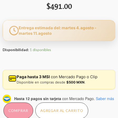
$
491.00
Entrega estimada del: martes 4. agosto -
martes 11. agosto
Disponibilidad:
1 disponibles
Paga hasta 3 MSI
con Mercado Pago o Clip
Disponible en compras desde
$500 MXN
.
Hasta 12 pagos sin tarjeta
con Mercado Pago.
Saber más
COMPRAR
AGREGAR AL CARRITO