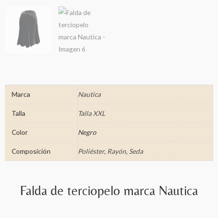
Marca
Nautica
Talla
Talla XXL
Color
Negro
Composición
Poliéster
,
Rayón
,
Seda
Falda de terciopelo marca Nautica