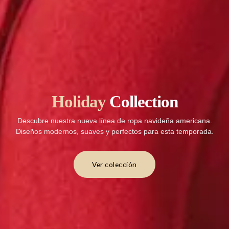
Holiday
Collection
Descubre nuestra nueva línea de ropa navideña americana.
Diseños modernos, suaves y perfectos para esta temporada.
Ver colección