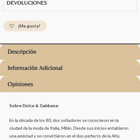
DEVOLUCIONES
¡Me gusta!
Descripción
Información Adicional
Opiniones
Sobre Dolce & Gabbana:
En la década de los 80, dos soñadores se conocieron en la
ciudad de la moda de Italia, Milán. Desde sus inicios entablaron
una amistad y se convirtieron en el dúo perfecto de la Alta