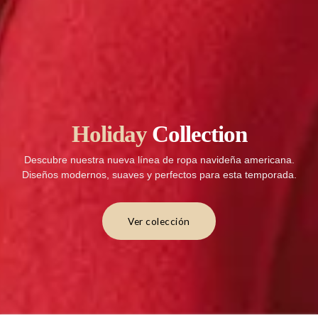
Holiday
Collection
Descubre nuestra nueva línea de ropa navideña americana.
Diseños modernos, suaves y perfectos para esta temporada.
Ver colección