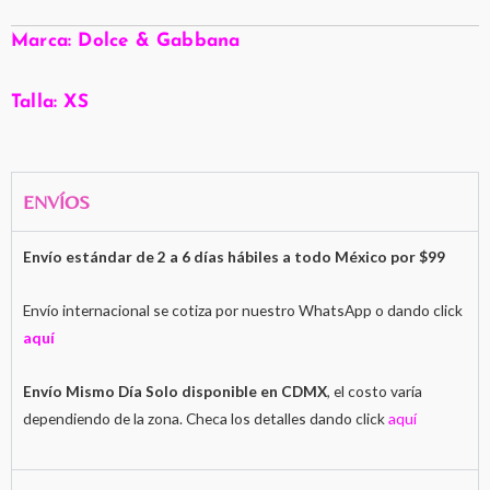
Marca: Dolce & Gabbana
Talla: XS
ENVÍOS
Envío estándar de 2 a 6 días hábiles a todo México por $99
Envío internacional se cotiza por nuestro WhatsApp o dando click
aquí
Envío Mismo Día Solo disponible en CDMX
, el costo varía
dependiendo de la zona. Checa los detalles dando click
aquí