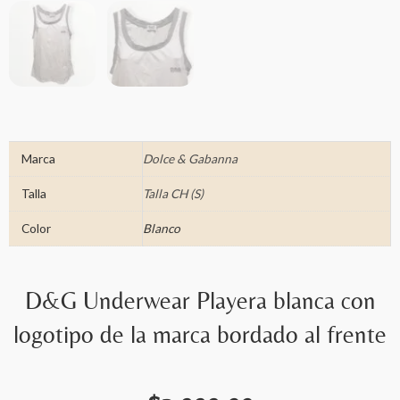
Marca
Dolce & Gabanna
Talla
Talla CH (S)
Color
Blanco
D&G Underwear Playera blanca con
logotipo de la marca bordado al frente