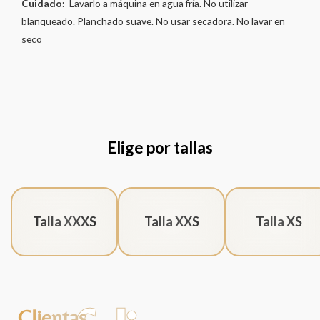
Cuidado:
Lavarlo a máquina en agua fría. No utilizar
blanqueado. Planchado suave. No usar secadora. No lavar en
seco
Elige por tallas
Talla XXXS
Talla XXS
Talla XS
Clientas