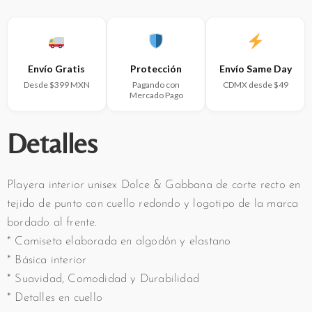
Envío Gratis
Protección
Envío Same Day
Desde $399 MXN
Pagando con
CDMX desde $49
Mercado Pago
Detalles
Playera interior unisex Dolce & Gabbana de corte recto en
tejido de punto con cuello redondo y logotipo de la marca
bordado al frente.
* Camiseta elaborada en algodón y elastano
* Básica interior
* Suavidad, Comodidad y Durabilidad
* Detalles en cuello