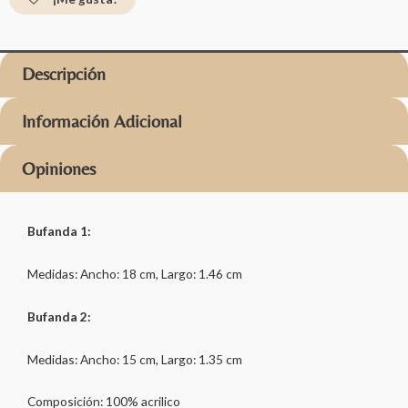
Descripción
Información Adicional
Opiniones
Bufanda 1:
Medidas: Ancho: 18 cm, Largo: 1.46 cm
Bufanda 2:
Medidas: Ancho: 15 cm, Largo: 1.35 cm
Composición: 100% acrilico