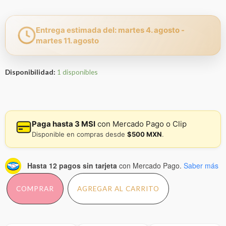
Entrega estimada del: martes 4. agosto -
martes 11. agosto
Disponibilidad:
1 disponibles
Paga hasta 3 MSI
con Mercado Pago o Clip
Disponible en compras desde
$500 MXN
.
Hasta 12 pagos sin tarjeta
con Mercado Pago.
Saber más
COMPRAR
AGREGAR AL CARRITO