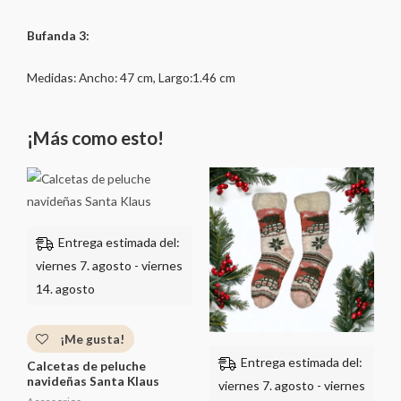
Bufanda 3:
Medidas: Ancho: 47 cm, Largo:1.46 cm
¡Más como esto!
Entrega estimada del:
viernes 7. agosto - viernes
14. agosto
¡Me gusta!
Entrega estimada del:
Calcetas de peluche
navideñas Santa Klaus
viernes 7. agosto - viernes