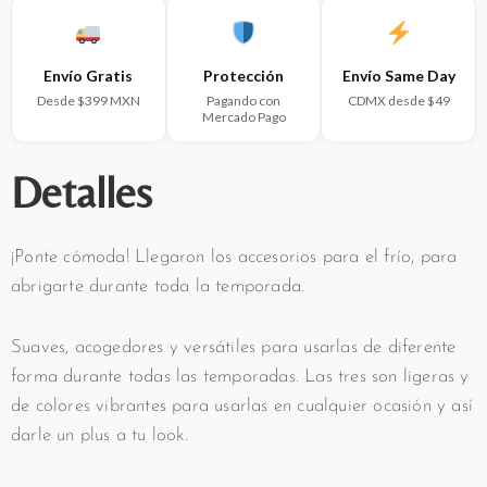
Envío Gratis
Protección
Envío Same Day
Desde $399 MXN
Pagando con
CDMX desde $49
Mercado Pago
Detalles
¡Ponte cómoda! Llegaron los accesorios para el frío, para
abrigarte durante toda la temporada.
Suaves, acogedores y versátiles para usarlas de diferente
forma durante todas las temporadas. Las tres son ligeras y
de colores vibrantes para usarlas en cualquier ocasión y así
darle un plus a tu look.