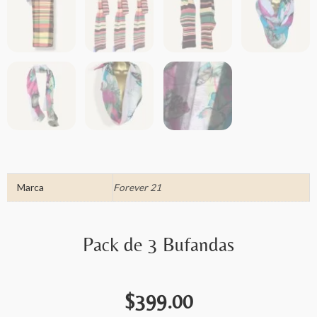
Marca
Forever 21
Pack de 3 Bufandas
$
399.00