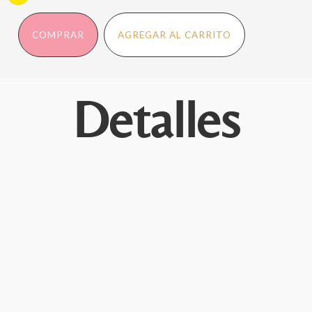
COMPRAR
AGREGAR AL CARRITO
Detalles