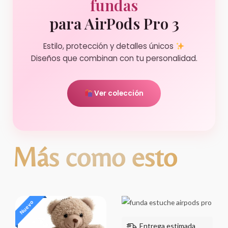
fundas
para AirPods Pro 3
Estilo, protección y detalles únicos
Diseños que combinan con tu personalidad.
Ver colección
Más como esto
Nuevo
Entrega estimada