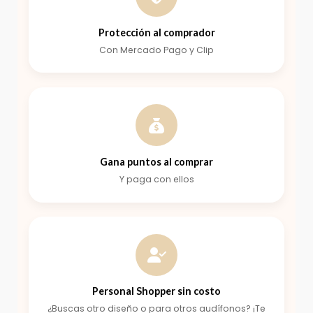
Protección al comprador
Con Mercado Pago y Clip
Gana puntos al comprar
Y paga con ellos
Personal Shopper sin costo
¿Buscas otro diseño o para otros audífonos? ¡Te