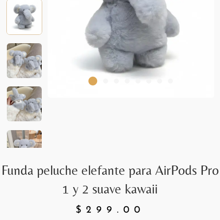
Funda peluche elefante para AirPods Pro
1 y 2 suave kawaii
$
299.00