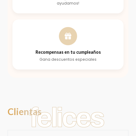
ayudamos!
Recompensas en tu cumpleaños
Gana descuentos especiales
felices
Clientas