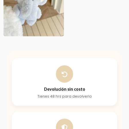
Devolución sin costo
Tienes 48 hrs para devolverlo