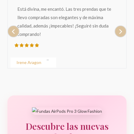
Está divina, me encantó. Las tres prendas que te
llevo compradas son elegantes y de máxima
calidad, además ¡impecables! ¡Seguiré sin duda
comprando!
Irene Aragon
Descubre las nuevas