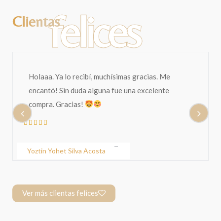
felices
Clientas
Holaaa. Ya lo recibí, muchísimas gracias. Me
encantó! Sin duda alguna fue una excelente
compra. Gracias!
Yoztin Yohet Silva Acosta
Ver más clientas felices