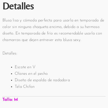
Detalles
Blusa lisa y cómoda perfecta para usarla en temporada de
calor sin ninguna chaqueta encima, debido a su hermoso
diseño. En temporada de frío es recomendable usarla con
chamarras que dejen entrever esta blusa sexy.
Detalles:
Escote en V
Olanes en el pecho
Diseño de espalda de nadadora
Tela Chifon
Talla: M