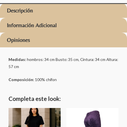
Descripción
Información Adicional
Opiniones
Medidas:
hombros: 34 cm Busto: 35 cm, Cintura: 34 cm Altura:
57 cm
Composición
: 100% chifon
Completa este look: