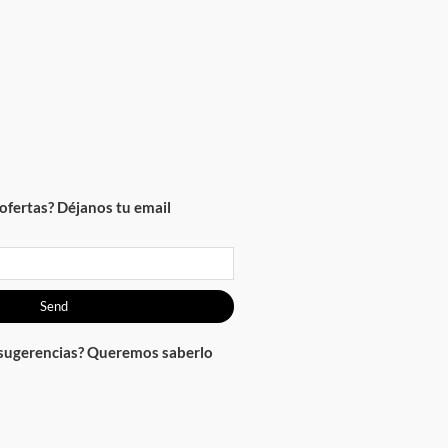
ofertas? Déjanos tu email
Send
 sugerencias? Queremos saberlo