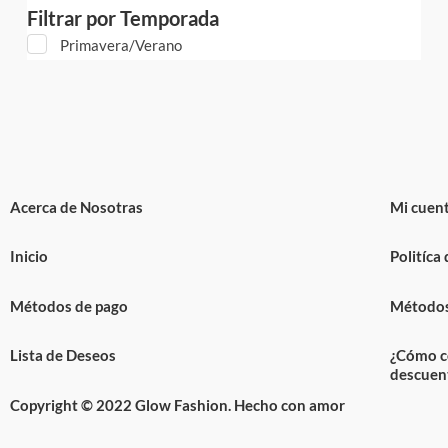
Filtrar por Temporada
Primavera/Verano
Acerca de Nosotras
Mi cuen
Inicio
Politíca
Métodos de pago
Métodos
Lista de Deseos
¿Cómo c
descuen
Copyright © 2022 Glow Fashion. Hecho con amor