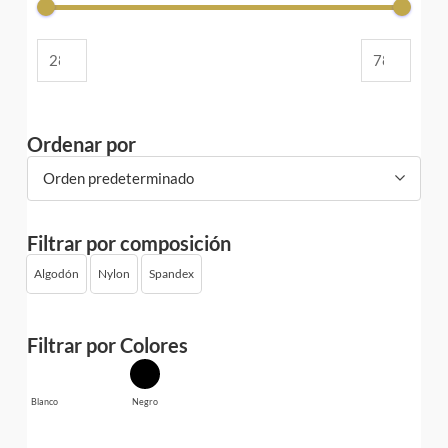
Ordenar por
Orden predeterminado
Filtrar por composición
Algodón
Nylon
Spandex
Filtrar por Colores
Blanco
Negro