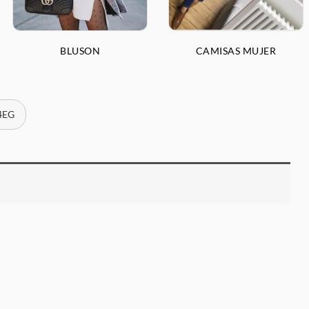
BLUSON
CAMISAS MUJER
 4EG