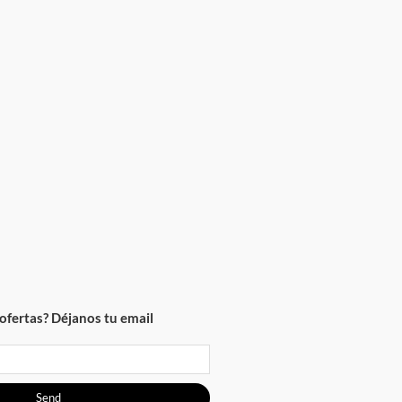
ofertas? Déjanos tu email
Send