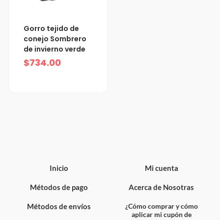
Gorro tejido de
conejo Sombrero
de invierno verde
$
734.00
Inicio
Mi cuenta
Métodos de pago
Acerca de Nosotras
Métodos de envíos
¿Cómo comprar y cómo
aplicar mi cupón de