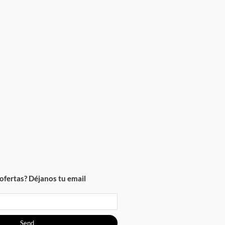
ofertas? Déjanos tu email
Send