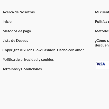
Acerca de Nosotras
Mi cuen
Inicio
Politíca
Métodos de pago
Métodos
Lista de Deseos
¿Cómo c
descuen
Copyright © 2022 Glow Fashion. Hecho con amor
Política de privacidad y cookies
Términos y Condiciones