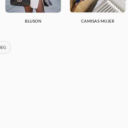
BLUSON
CAMISAS MUJER
 4EG