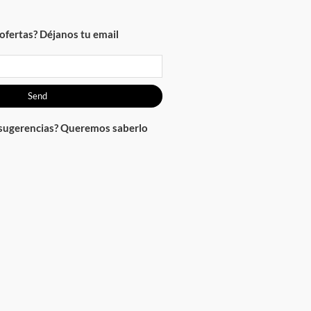
ofertas? Déjanos tu email
Send
 sugerencias? Queremos saberlo