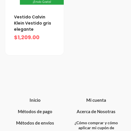
¡Envío Gratis!
Vestido Calvin
Klein Vestido gris
elegante
$
1,209.00
Inicio
Mi cuenta
Métodos de pago
Acerca de Nosotras
Métodos de envíos
¿Cómo comprar y cómo
aplicar mi cupón de