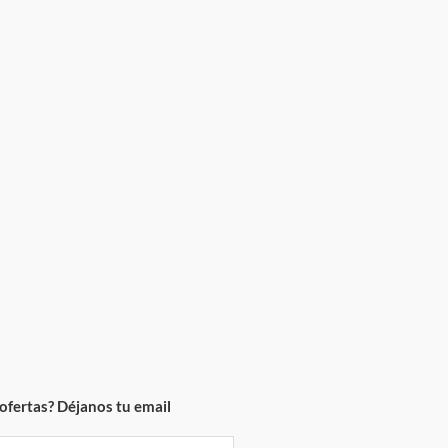
ofertas? Déjanos tu email