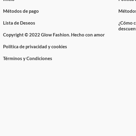
Métodos de pago
Métodos
Lista de Deseos
¿Cómo c
descuen
Copyright © 2022 Glow Fashion. Hecho con amor
Política de privacidad y cookies
Términos y Condiciones