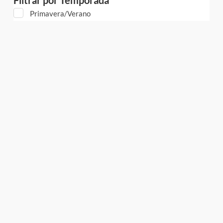
Primavera/Verano