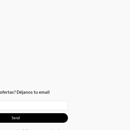
ofertas? Déjanos tu email
Send