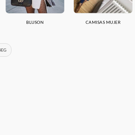
BLUSON
CAMISAS MUJER
 4EG