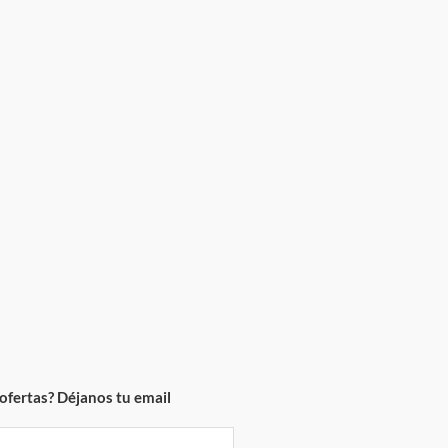
ofertas? Déjanos tu email