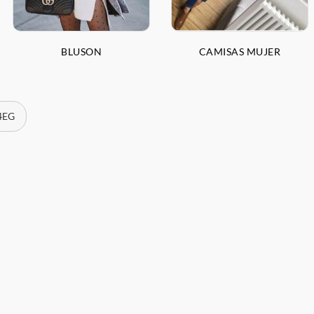
BLUSON
CAMISAS MUJER
 4EG