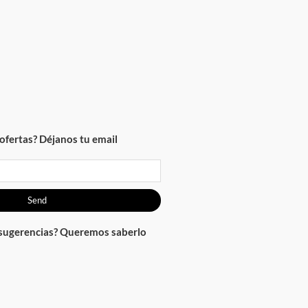
ofertas? Déjanos tu email
Send
 sugerencias? Queremos saberlo