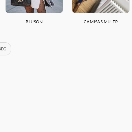
BLUSON
CAMISAS MUJER
 4EG