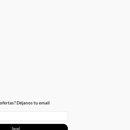
ofertas? Déjanos tu email
Send