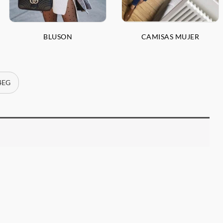
BLUSON
CAMISAS MUJER
 4EG