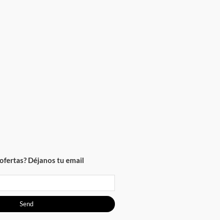
ofertas? Déjanos tu email
Send