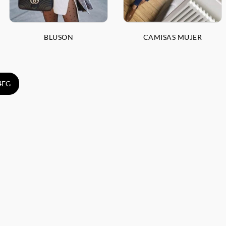
BLUSON
CAMISAS MUJER
 4EG