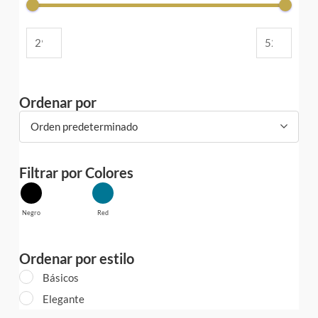
Ordenar por
Orden predeterminado
Filtrar por Colores
Negro
Red
Ordenar por estilo
Básicos
Elegante