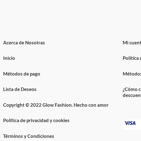
Acerca de Nosotras
Mi cuen
Inicio
Politíca
Métodos de pago
Métodos
Lista de Deseos
¿Cómo c
descuen
Copyright © 2022 Glow Fashion. Hecho con amor
Política de privacidad y cookies
Términos y Condiciones