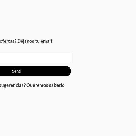
ofertas? Déjanos tu email
Send
 sugerencias? Queremos saberlo