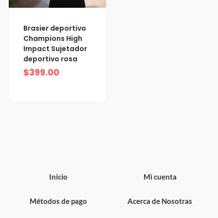
Brasier deportivo
Champions High
Impact Sujetador
deportivo rosa
$
399.00
Inicio
Mi cuenta
Métodos de pago
Acerca de Nosotras