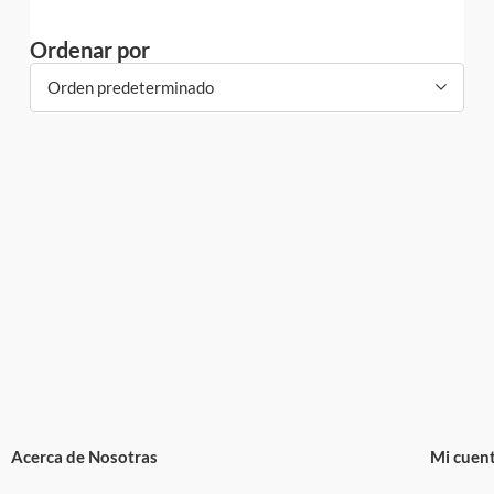
Ordenar por
Orden predeterminado
Acerca de Nosotras
Mi cuen