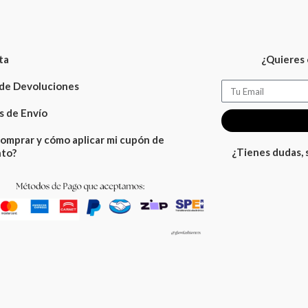
ta
¿Quieres 
 de Devoluciones
Email
 de Envío
omprar y cómo aplicar mi cupón de
¿Tienes dudas,
to?