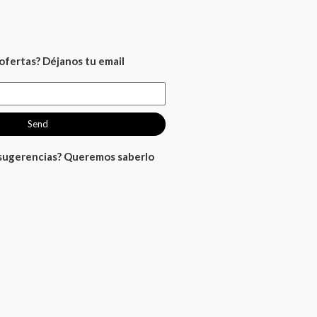
ofertas? Déjanos tu email
Send
 sugerencias? Queremos saberlo