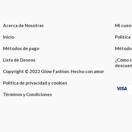
Acerca de Nosotras
Mi cuen
Inicio
Politíca
Métodos de pago
Métodos
Lista de Deseos
¿Cómo c
descuen
Copyright © 2022 Glow Fashion. Hecho con amor
Política de privacidad y cookies
Términos y Condiciones