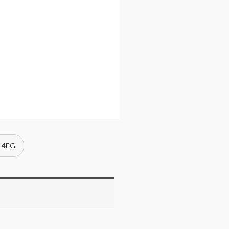
a 4EG