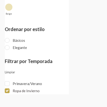
Beige
Ordenar por estilo
Básicos
Elegante
Filtrar por Temporada
Limpiar
Primavera/Verano
Ropa de Invierno