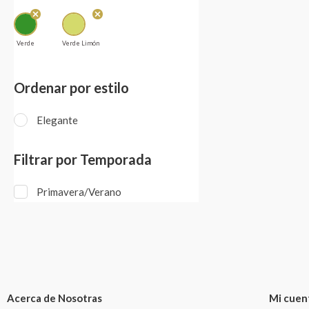
Verde
Verde Limón
Ordenar por estilo
Elegante
Filtrar por Temporada
Primavera/Verano
Acerca de Nosotras
Mi cuen