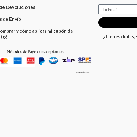
 de Devoluciones
Email
 de Envío
omprar y cómo aplicar mi cupón de
¿Tienes dudas,
to?