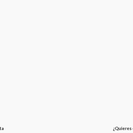
ta
¿Quieres 