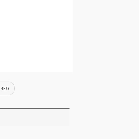
a 4EG