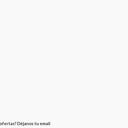
ofertas? Déjanos tu email