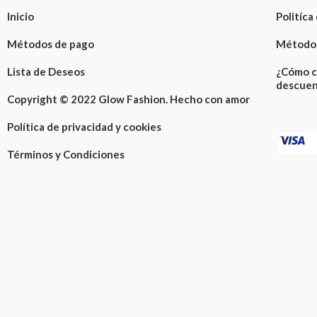
Inicio
Politíca
Métodos de pago
Métodos
Lista de Deseos
¿Cómo c
descuen
Copyright © 2022 Glow Fashion. Hecho con amor
Política de privacidad y cookies
Términos y Condiciones