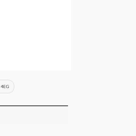
a 4EG