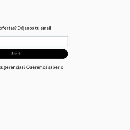
ofertas? Déjanos tu email
Send
 sugerencias? Queremos saberlo