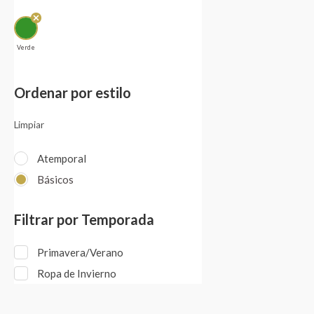
Verde
Ordenar por estilo
Limpiar
Atemporal
Básicos
Filtrar por Temporada
Primavera/Verano
Ropa de Invierno