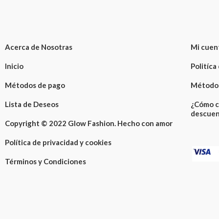
Acerca de Nosotras
Mi cuen
Inicio
Politíca
Métodos de pago
Métodos
Lista de Deseos
¿Cómo c
descuen
Copyright © 2022 Glow Fashion. Hecho con amor
Política de privacidad y cookies
Términos y Condiciones