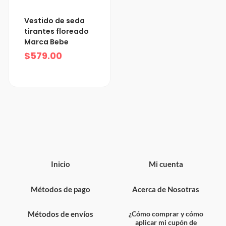
Vestido de seda
tirantes floreado
Marca Bebe
$
579.00
Inicio
Mi cuenta
Métodos de pago
Acerca de Nosotras
Métodos de envíos
¿Cómo comprar y cómo
aplicar mi cupón de