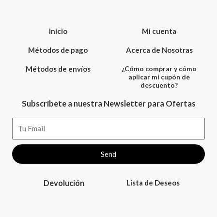
Inicio
Mi cuenta
Métodos de pago
Acerca de Nosotras
Métodos de envíos
¿Cómo comprar y cómo
aplicar mi cupón de
descuento?
Subscríbete a nuestra Newsletter para Ofertas
Email
Send
Devolución
Lista de Deseos