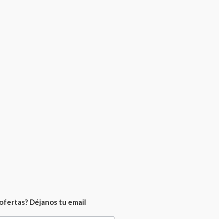
ofertas? Déjanos tu email