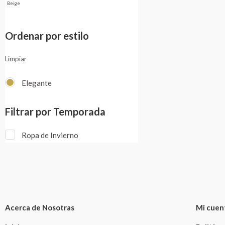
Beige
Ordenar por estilo
Limpiar
Elegante
Filtrar por Temporada
Ropa de Invierno
Acerca de Nosotras
Mi cuen