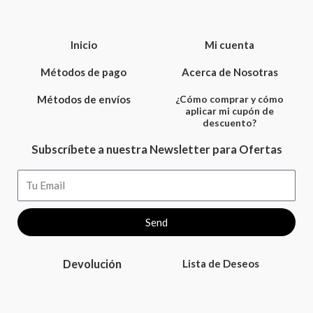
Inicio
Mi cuenta
Métodos de pago
Acerca de Nosotras
Métodos de envíos
¿Cómo comprar y cómo
aplicar mi cupón de
descuento?
Subscríbete a nuestra Newsletter para Ofertas
Email
Send
Devolución
Lista de Deseos