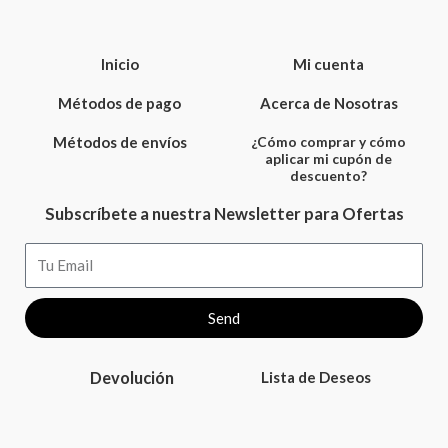
Inicio
Mi cuenta
Métodos de pago
Acerca de Nosotras
Métodos de envíos
¿Cómo comprar y cómo
aplicar mi cupón de
descuento?
Subscríbete a nuestra Newsletter para Ofertas
Email
Send
Devolución
Lista de Deseos