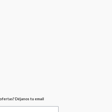
ofertas? Déjanos tu email