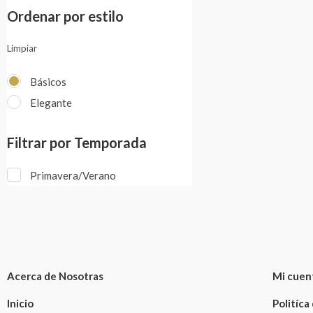
Ordenar por estilo
Limpiar
Básicos
Elegante
Filtrar por Temporada
Primavera/Verano
Acerca de Nosotras
Mi cuen
Inicio
Politíca