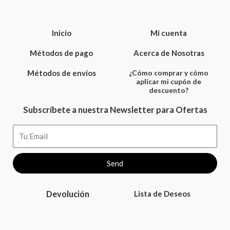
Inicio
Mi cuenta
Métodos de pago
Acerca de Nosotras
Métodos de envíos
¿Cómo comprar y cómo
aplicar mi cupón de
descuento?
Subscríbete a nuestra Newsletter para Ofertas
Email
Send
Devolución
Lista de Deseos