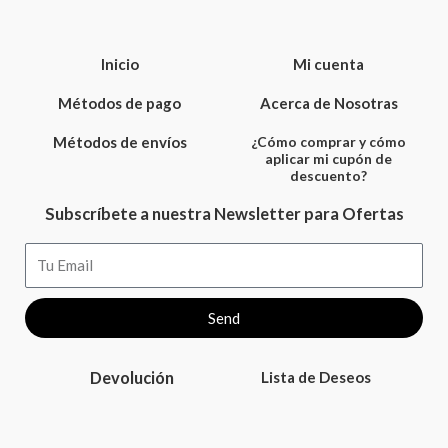
Inicio
Mi cuenta
Métodos de pago
Acerca de Nosotras
Métodos de envíos
¿Cómo comprar y cómo
aplicar mi cupón de
descuento?
Subscríbete a nuestra Newsletter para Ofertas
Email
Send
Devolución
Lista de Deseos