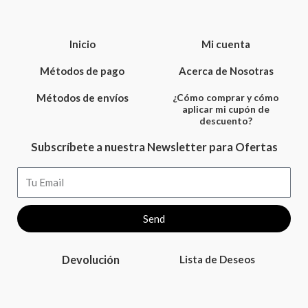
Inicio
Mi cuenta
Métodos de pago
Acerca de Nosotras
Métodos de envíos
¿Cómo comprar y cómo
aplicar mi cupón de
descuento?
Subscríbete a nuestra Newsletter para Ofertas
Email
Send
Devolución
Lista de Deseos