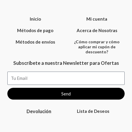
Inicio
Mi cuenta
Métodos de pago
Acerca de Nosotras
Métodos de envíos
¿Cómo comprar y cómo
aplicar mi cupón de
descuento?
Subscríbete a nuestra Newsletter para Ofertas
Email
Send
Devolución
Lista de Deseos