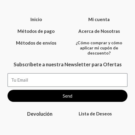
Inicio
Mi cuenta
Métodos de pago
Acerca de Nosotras
Métodos de envíos
¿Cómo comprar y cómo
aplicar mi cupón de
descuento?
Subscríbete a nuestra Newsletter para Ofertas
Email
Send
Devolución
Lista de Deseos