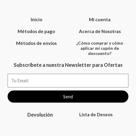
Inicio
Mi cuenta
Métodos de pago
Acerca de Nosotras
Métodos de envíos
¿Cómo comprar y cómo
aplicar mi cupón de
descuento?
Subscríbete a nuestra Newsletter para Ofertas
Email
Send
Devolución
Lista de Deseos