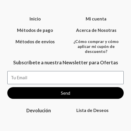
Inicio
Mi cuenta
Métodos de pago
Acerca de Nosotras
Métodos de envíos
¿Cómo comprar y cómo
aplicar mi cupón de
descuento?
Subscríbete a nuestra Newsletter para Ofertas
Email
Send
Devolución
Lista de Deseos