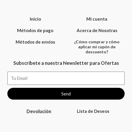
Inicio
Mi cuenta
Métodos de pago
Acerca de Nosotras
Métodos de envíos
¿Cómo comprar y cómo
aplicar mi cupón de
descuento?
Subscríbete a nuestra Newsletter para Ofertas
Email
Send
Devolución
Lista de Deseos