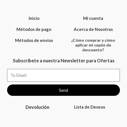
Inicio
Mi cuenta
Métodos de pago
Acerca de Nosotras
Métodos de envíos
¿Cómo comprar y cómo
aplicar mi cupón de
descuento?
Subscríbete a nuestra Newsletter para Ofertas
Email
Send
Devolución
Lista de Deseos