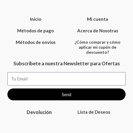
Inicio
Mi cuenta
Métodos de pago
Acerca de Nosotras
Métodos de envíos
¿Cómo comprar y cómo
aplicar mi cupón de
descuento?
Subscríbete a nuestra Newsletter para Ofertas
Email
Send
Devolución
Lista de Deseos