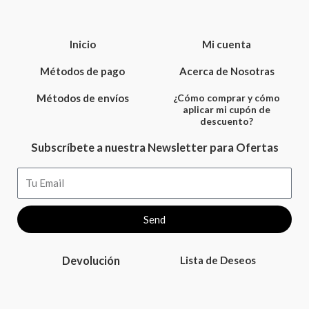
Inicio
Mi cuenta
Métodos de pago
Acerca de Nosotras
Métodos de envíos
¿Cómo comprar y cómo
aplicar mi cupón de
descuento?
Subscríbete a nuestra Newsletter para Ofertas
Email
Send
Devolución
Lista de Deseos