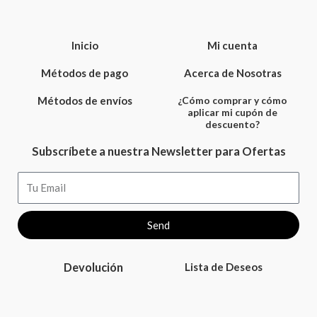
Inicio
Mi cuenta
Métodos de pago
Acerca de Nosotras
Métodos de envíos
¿Cómo comprar y cómo
aplicar mi cupón de
descuento?
Subscríbete a nuestra Newsletter para Ofertas
Email
Send
Devolución
Lista de Deseos