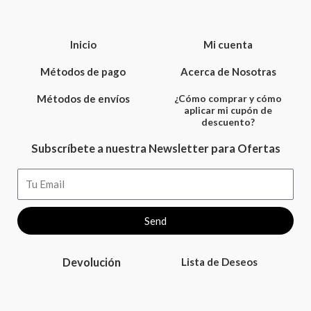
Inicio
Mi cuenta
Métodos de pago
Acerca de Nosotras
Métodos de envíos
¿Cómo comprar y cómo
aplicar mi cupón de
descuento?
Subscríbete a nuestra Newsletter para Ofertas
Email
Send
Devolución
Lista de Deseos