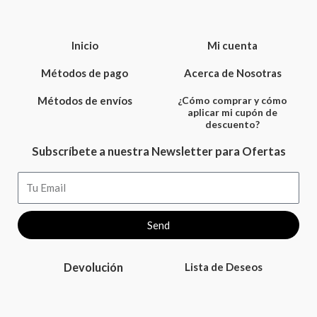
Inicio
Mi cuenta
Métodos de pago
Acerca de Nosotras
Métodos de envíos
¿Cómo comprar y cómo
aplicar mi cupón de
descuento?
Subscríbete a nuestra Newsletter para Ofertas
Email
Send
Devolución
Lista de Deseos