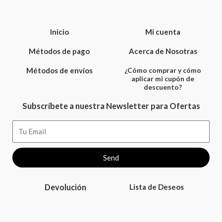
Inicio
Mi cuenta
Métodos de pago
Acerca de Nosotras
Métodos de envíos
¿Cómo comprar y cómo
aplicar mi cupón de
descuento?
Subscríbete a nuestra Newsletter para Ofertas
Email
Send
Devolución
Lista de Deseos