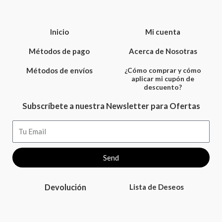
Inicio
Mi cuenta
Métodos de pago
Acerca de Nosotras
Métodos de envíos
¿Cómo comprar y cómo
aplicar mi cupón de
descuento?
Subscríbete a nuestra Newsletter para Ofertas
Email
Send
Devolución
Lista de Deseos