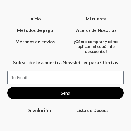
Inicio
Mi cuenta
Métodos de pago
Acerca de Nosotras
Métodos de envíos
¿Cómo comprar y cómo
aplicar mi cupón de
descuento?
Subscríbete a nuestra Newsletter para Ofertas
Email
Send
Devolución
Lista de Deseos