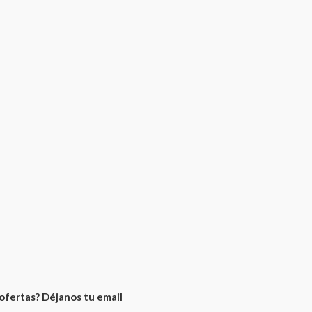
ofertas? Déjanos tu email