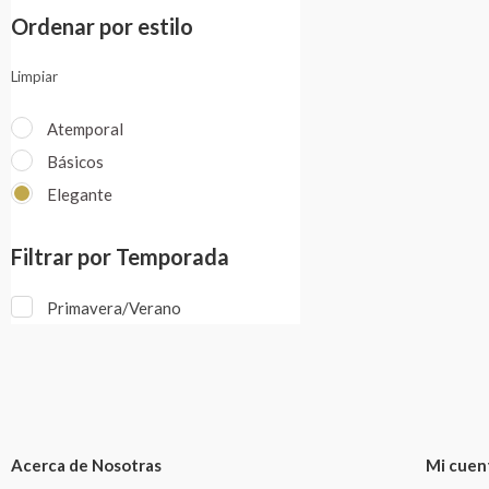
Ordenar por estilo
Limpiar
Atemporal
Básicos
Elegante
Filtrar por Temporada
Primavera/Verano
Acerca de Nosotras
Mi cuen