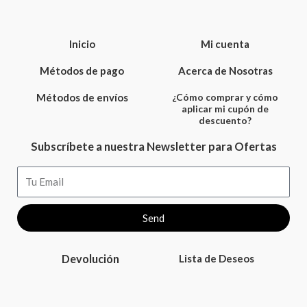
Inicio
Mi cuenta
Métodos de pago
Acerca de Nosotras
Métodos de envíos
¿Cómo comprar y cómo
aplicar mi cupón de
descuento?
Subscríbete a nuestra Newsletter para Ofertas
Email
Send
Devolución
Lista de Deseos